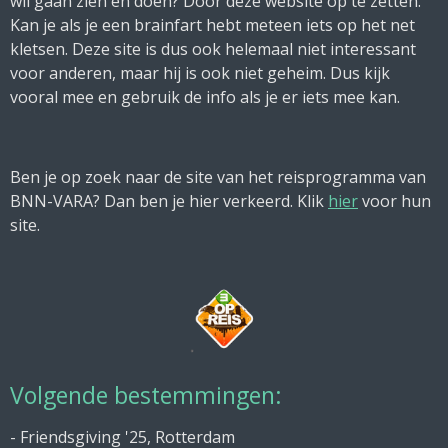
wil gaan zien en doen? Door deze website op te zetten.
Kan je als je een brainfart hebt meteen iets op het net
kletsen. Deze site is dus ook helemaal niet interessant
voor anderen, maar hij is ook niet geheim. Dus kijk
vooral mee en gebruik de info als je er iets mee kan.
Ben je op zoek naar de site van het reisprogramma van
BNN-VARA? Dan ben je hier verkeerd. Klik
hier
voor hun
site.
Volgende bestemmingen:
- Friendsgiving '25, Rotterdam